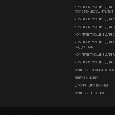
КОМПЛЕКТУЮЩИЕ ДЛЯ
ПОЛОТЕНЦЕСУШИТЕЛЕЙ
КОМПЛЕКТУЮЩИЕ ДЛЯ У
КОМПЛЕКТУЮЩИЕ ДЛЯ Р
КОМПЛЕКТУЮЩИЕ ДЛЯ С
КОМПЛЕКТУЮЩИЕ ДЛЯ 
ПОДДОНОВ
КОМПЛЕКТУЮЩИЕ ДЛЯ Р
КОМПЛЕКТУЮЩИЕ ДЛЯ К
ДУШЕВЫЕ УГЛЫ И ОГРА
ДВЕРИ В НИШУ
ШТОРКИ ДЛЯ ВАННЫ
ДУШЕВЫЕ ПОДДОНЫ