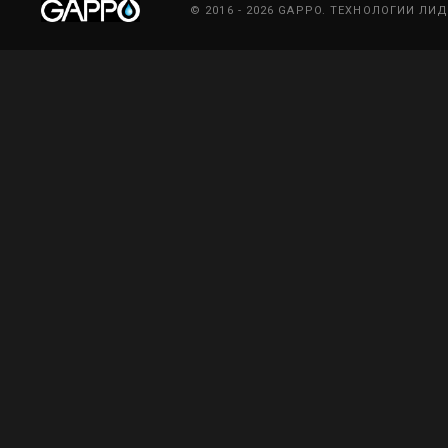
© 2016 - 2026 GAPPO. ТЕХНОЛОГИИ ЛИ