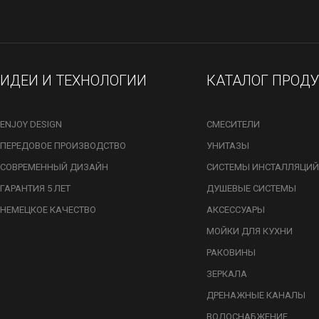
ИДЕИ И ТЕХНОЛОГИИ
КАТАЛОГ ПРОД
ENJOY DESIGN
СМЕСИТЕЛИ
ПЕРЕДОВОЕ ПРОИЗВОДСТВО
УНИТАЗЫ
СОВРЕМЕННЫЙ ДИЗАЙН
СИСТЕМЫ ИНСТАЛЛЯЦИЙ
ГАРАНТИЯ 5 ЛЕТ
ДУШЕВЫЕ СИСТЕМЫ
НЕМЕЦКОЕ КАЧЕСТВО
АКСЕССУАРЫ
МОЙКИ ДЛЯ КУХНИ
РАКОВИНЫ
ЗЕРКАЛА
ДРЕНАЖНЫЕ КАНАЛЫ
ВОДОСНАБЖЕНИЕ