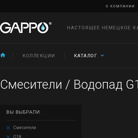
О КОМПАНИИ
НАСТОЯЩЕЕ НЕМЕЦКОЕ К
КОЛЛЕКЦИИ
КАТАЛОГ
Смесители
/
Водопад G
ВЫ ВЫБРАЛИ:
Смесители
G18