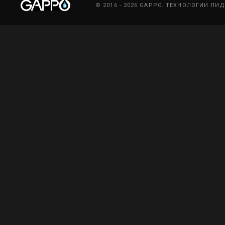
© 2016 - 2026 GAPPO. ТЕХНОЛОГИИ ЛИ