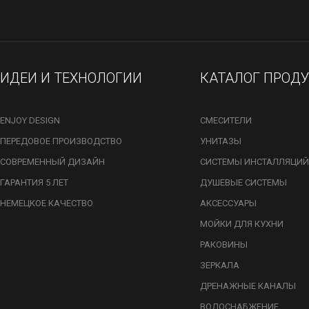
ИДЕИ И ТЕХНОЛОГИИ
КАТАЛОГ ПРОД
ENJOY DESIGN
СМЕСИТЕЛИ
ПЕРЕДОВОЕ ПРОИЗВОДСТВО
УНИТАЗЫ
СОВРЕМЕННЫЙ ДИЗАЙН
СИСТЕМЫ ИНСТАЛЛЯЦИЙ
ГАРАНТИЯ 5 ЛЕТ
ДУШЕВЫЕ СИСТЕМЫ
НЕМЕЦКОЕ КАЧЕСТВО
АКСЕССУАРЫ
МОЙКИ ДЛЯ КУХНИ
РАКОВИНЫ
ЗЕРКАЛА
ДРЕНАЖНЫЕ КАНАЛЫ
ВОДОСНАБЖЕНИЕ