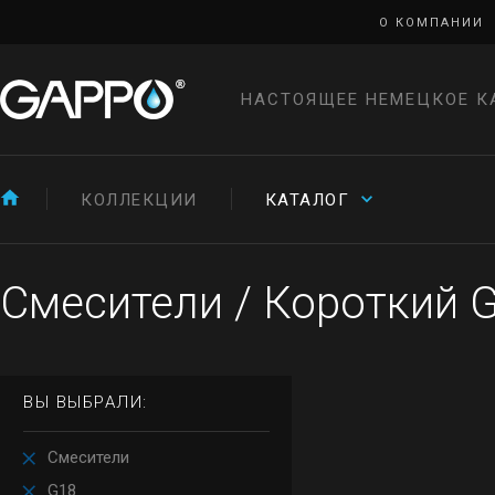
О КОМПАНИИ
НАСТОЯЩЕЕ НЕМЕЦКОЕ К
КОЛЛЕКЦИИ
КАТАЛОГ
Смесители
/
Короткий 
ВЫ ВЫБРАЛИ:
Смесители
G18