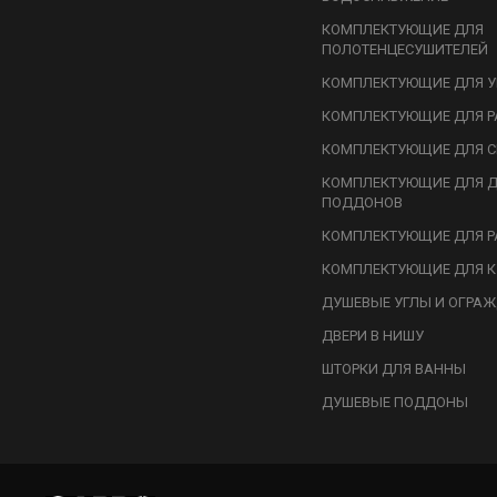
КОМПЛЕКТУЮЩИЕ ДЛЯ
ПОЛОТЕНЦЕСУШИТЕЛЕЙ
КОМПЛЕКТУЮЩИЕ ДЛЯ У
КОМПЛЕКТУЮЩИЕ ДЛЯ Р
КОМПЛЕКТУЮЩИЕ ДЛЯ С
КОМПЛЕКТУЮЩИЕ ДЛЯ 
ПОДДОНОВ
КОМПЛЕКТУЮЩИЕ ДЛЯ Р
КОМПЛЕКТУЮЩИЕ ДЛЯ К
ДУШЕВЫЕ УГЛЫ И ОГРА
ДВЕРИ В НИШУ
ШТОРКИ ДЛЯ ВАННЫ
ДУШЕВЫЕ ПОДДОНЫ