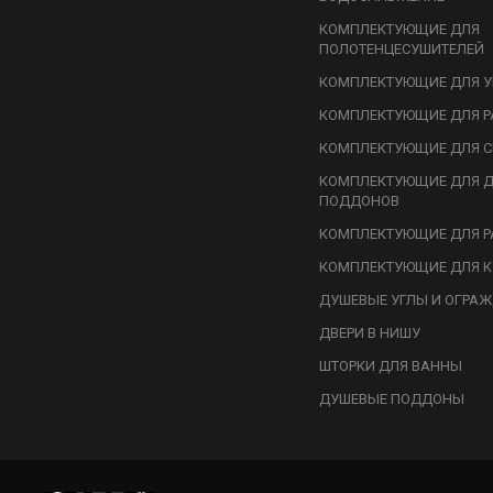
КОМПЛЕКТУЮЩИЕ ДЛЯ
ПОЛОТЕНЦЕСУШИТЕЛЕЙ
КОМПЛЕКТУЮЩИЕ ДЛЯ У
КОМПЛЕКТУЮЩИЕ ДЛЯ Р
КОМПЛЕКТУЮЩИЕ ДЛЯ С
КОМПЛЕКТУЮЩИЕ ДЛЯ 
ПОДДОНОВ
КОМПЛЕКТУЮЩИЕ ДЛЯ Р
КОМПЛЕКТУЮЩИЕ ДЛЯ К
ДУШЕВЫЕ УГЛЫ И ОГРА
ДВЕРИ В НИШУ
ШТОРКИ ДЛЯ ВАННЫ
ДУШЕВЫЕ ПОДДОНЫ