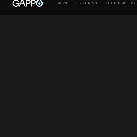
© 2016 - 2026 GAPPO. ТЕХНОЛОГИИ ЛИ