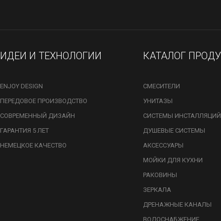
ИДЕИ И ТЕХНОЛОГИИ
КАТАЛОГ ПРОД
ENJOY DESIGN
СМЕСИТЕЛИ
ПЕРЕДОВОЕ ПРОИЗВОДСТВО
УНИТАЗЫ
СОВРЕМЕННЫЙ ДИЗАЙН
СИСТЕМЫ ИНСТАЛЛЯЦИЙ
ГАРАНТИЯ 5 ЛЕТ
ДУШЕВЫЕ СИСТЕМЫ
НЕМЕЦКОЕ КАЧЕСТВО
АКСЕССУАРЫ
МОЙКИ ДЛЯ КУХНИ
РАКОВИНЫ
ЗЕРКАЛА
ДРЕНАЖНЫЕ КАНАЛЫ
ВОДОСНАБЖЕНИЕ