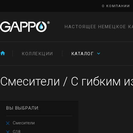
О КОМПАНИИ
НАСТОЯЩЕЕ НЕМЕЦКОЕ К
КОЛЛЕКЦИИ
КАТАЛОГ
Смесители
/
С гибким 
ВЫ ВЫБРАЛИ:
Смесители
G18