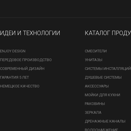
ИДЕИ И ТЕХНОЛОГИИ
КАТАЛОГ ПРОД
ENJOY DESIGN
СМЕСИТЕЛИ
ПЕРЕДОВОЕ ПРОИЗВОДСТВО
УНИТАЗЫ
СОВРЕМЕННЫЙ ДИЗАЙН
СИСТЕМЫ ИНСТАЛЛЯЦИЙ
ГАРАНТИЯ 5 ЛЕТ
ДУШЕВЫЕ СИСТЕМЫ
НЕМЕЦКОЕ КАЧЕСТВО
АКСЕССУАРЫ
МОЙКИ ДЛЯ КУХНИ
РАКОВИНЫ
ЗЕРКАЛА
ДРЕНАЖНЫЕ КАНАЛЫ
ВОДОСНАБЖЕНИЕ