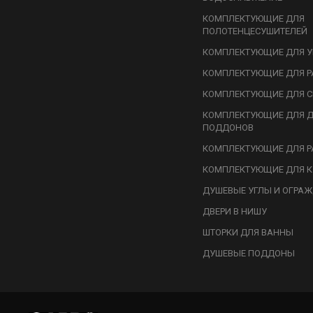
КОМПЛЕКТУЮЩИЕ ДЛЯ
ПОЛОТЕНЦЕСУШИТЕЛЕЙ
КОМПЛЕКТУЮЩИЕ ДЛЯ У
КОМПЛЕКТУЮЩИЕ ДЛЯ Р
КОМПЛЕКТУЮЩИЕ ДЛЯ С
КОМПЛЕКТУЮЩИЕ ДЛЯ 
ПОДДОНОВ
КОМПЛЕКТУЮЩИЕ ДЛЯ Р
КОМПЛЕКТУЮЩИЕ ДЛЯ К
ДУШЕВЫЕ УГЛЫ И ОГРА
ДВЕРИ В НИШУ
ШТОРКИ ДЛЯ ВАННЫ
ДУШЕВЫЕ ПОДДОНЫ