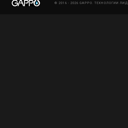
© 2016 - 2026 GAPPO. ТЕХНОЛОГИИ ЛИ