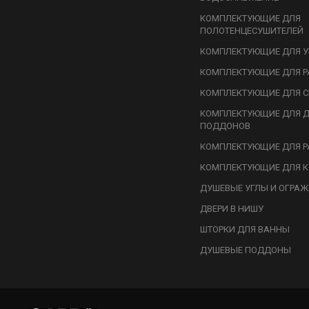
КОМПЛЕКТУЮЩИЕ ДЛЯ
ПОЛОТЕНЦЕСУШИТЕЛЕЙ
КОМПЛЕКТУЮЩИЕ ДЛЯ У
КОМПЛЕКТУЮЩИЕ ДЛЯ Р
КОМПЛЕКТУЮЩИЕ ДЛЯ С
КОМПЛЕКТУЮЩИЕ ДЛЯ 
ПОДДОНОВ
КОМПЛЕКТУЮЩИЕ ДЛЯ Р
КОМПЛЕКТУЮЩИЕ ДЛЯ К
ДУШЕВЫЕ УГЛЫ И ОГРА
ДВЕРИ В НИШУ
ШТОРКИ ДЛЯ ВАННЫ
ДУШЕВЫЕ ПОДДОНЫ