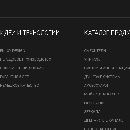
ИДЕИ И ТЕХНОЛОГИИ
КАТАЛОГ ПРОД
ENJOY DESIGN
СМЕСИТЕЛИ
ПЕРЕДОВОЕ ПРОИЗВОДСТВО
УНИТАЗЫ
СОВРЕМЕННЫЙ ДИЗАЙН
СИСТЕМЫ ИНСТАЛЛЯЦИЙ
ГАРАНТИЯ 5 ЛЕТ
ДУШЕВЫЕ СИСТЕМЫ
НЕМЕЦКОЕ КАЧЕСТВО
АКСЕССУАРЫ
МОЙКИ ДЛЯ КУХНИ
РАКОВИНЫ
ЗЕРКАЛА
ДРЕНАЖНЫЕ КАНАЛЫ
ВОДОСНАБЖЕНИЕ