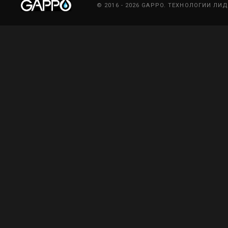
© 2016 - 2026 GAPPO. ТЕХНОЛОГИИ ЛИ