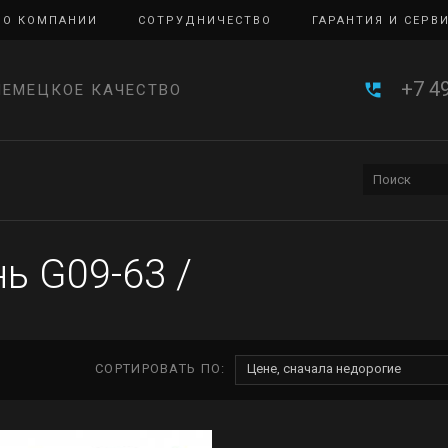
О КОМПАНИИ
СОТРУДНИЧЕСТВО
ГАРАНТИЯ И СЕРВ
+7 4
НЕМЕЦКОЕ КАЧЕСТВО
ь G09-63
/
СОРТИРОВАТЬ ПО:
Цене, сначала недорогие