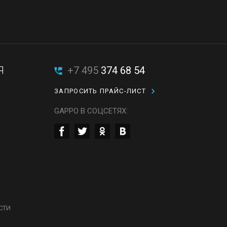
Я
+7 495
374 68 54
ЗАПРОСИТЬ ПРАЙС-ЛИСТ
GAPPO В СОЦСЕТЯХ:
СТИ