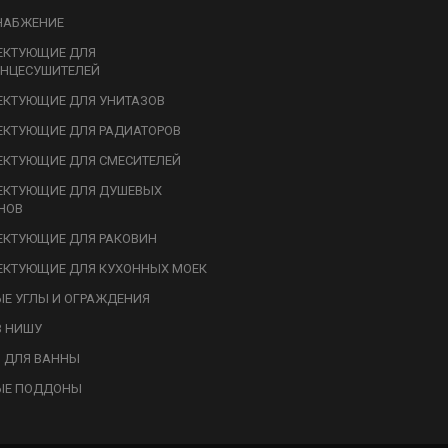
НАБЖЕНИЕ
ЕКТУЮЩИЕ ДЛЯ
НЦЕСУШИТЕЛЕЙ
КТУЮЩИЕ ДЛЯ УНИТАЗОВ
КТУЮЩИЕ ДЛЯ РАДИАТОРОВ
КТУЮЩИЕ ДЛЯ СМЕСИТЕЛЕЙ
ЕКТУЮЩИЕ ДЛЯ ДУШЕВЫХ
НОВ
КТУЮЩИЕ ДЛЯ РАКОВИН
КТУЮЩИЕ ДЛЯ КУХОННЫХ МОЕК
Е УГЛЫ И ОГРАЖДЕНИЯ
В НИШУ
 ДЛЯ ВАННЫ
ЫЕ ПОДДОНЫ