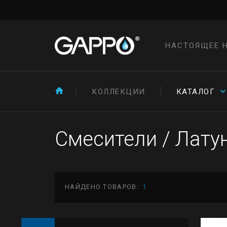
НАСТОЯЩЕЕ 
КОЛЛЕКЦИИ
КАТАЛОГ
Смесители
/
Латун
НАЙДЕНО ТОВАРОВ:
1