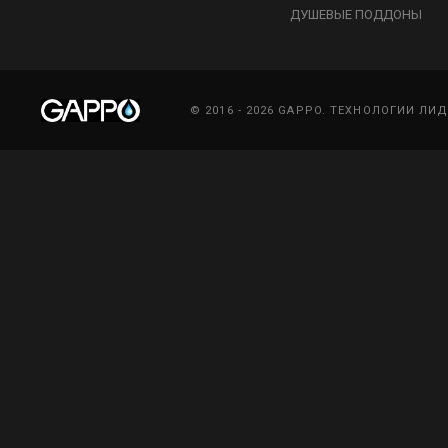
ДУШЕВЫЕ ПОДДОНЫ
© 2016 - 2026 GAPPO. ТЕХНОЛОГИИ ЛИ