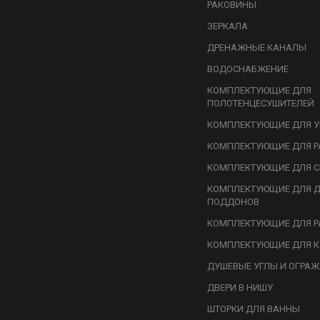
РАКОВИНЫ
ЗЕРКАЛА
ДРЕНАЖНЫЕ КАНАЛЫ
ВОДОСНАБЖЕНИЕ
КОМПЛЕКТУЮЩИЕ ДЛЯ
ПОЛОТЕНЦЕСУШИТЕЛЕЙ
КОМПЛЕКТУЮЩИЕ ДЛЯ У
КОМПЛЕКТУЮЩИЕ ДЛЯ Р
КОМПЛЕКТУЮЩИЕ ДЛЯ С
КОМПЛЕКТУЮЩИЕ ДЛЯ 
ПОДДОНОВ
КОМПЛЕКТУЮЩИЕ ДЛЯ Р
КОМПЛЕКТУЮЩИЕ ДЛЯ К
ДУШЕВЫЕ УГЛЫ И ОГРА
ДВЕРИ В НИШУ
ШТОРКИ ДЛЯ ВАННЫ