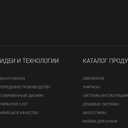
ИДЕИ И ТЕХНОЛОГИИ
КАТАЛОГ ПРОД
ENJOY DESIGN
СМЕСИТЕЛИ
ПЕРЕДОВОЕ ПРОИЗВОДСТВО
УНИТАЗЫ
СОВРЕМЕННЫЙ ДИЗАЙН
СИСТЕМЫ ИНСТАЛЛЯЦИЙ
ГАРАНТИЯ 5 ЛЕТ
ДУШЕВЫЕ СИСТЕМЫ
НЕМЕЦКОЕ КАЧЕСТВО
АКСЕССУАРЫ
МОЙКИ ДЛЯ КУХНИ