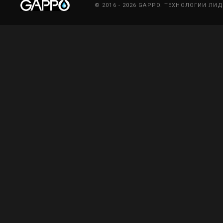
© 2016 - 2026 GAPPO. ТЕХНОЛОГИИ ЛИ