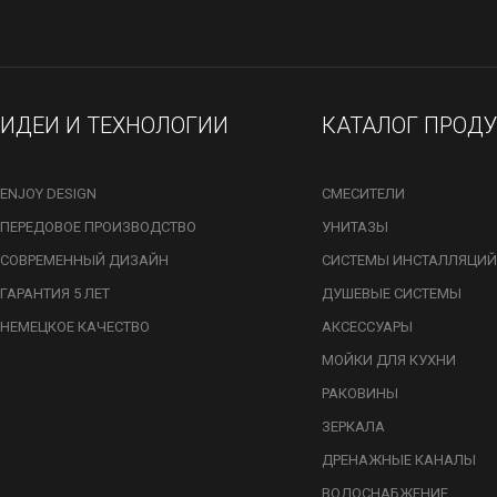
ИДЕИ И ТЕХНОЛОГИИ
КАТАЛОГ ПРОД
ENJOY DESIGN
СМЕСИТЕЛИ
ПЕРЕДОВОЕ ПРОИЗВОДСТВО
УНИТАЗЫ
СОВРЕМЕННЫЙ ДИЗАЙН
СИСТЕМЫ ИНСТАЛЛЯЦИЙ
ГАРАНТИЯ 5 ЛЕТ
ДУШЕВЫЕ СИСТЕМЫ
НЕМЕЦКОЕ КАЧЕСТВО
АКСЕССУАРЫ
МОЙКИ ДЛЯ КУХНИ
РАКОВИНЫ
ЗЕРКАЛА
ДРЕНАЖНЫЕ КАНАЛЫ
ВОДОСНАБЖЕНИЕ