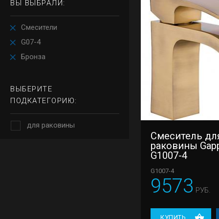
ВЫ ВЫБРАЛИ:
Смесители
G07-4
Бронза
ВЫБЕРИТЕ
ПОДКАТЕГОРИЮ:
для раковины
Смеситель дл
раковины Gap
G1007-4
G1007-4
9573
РУБ.
КУПИТЬ