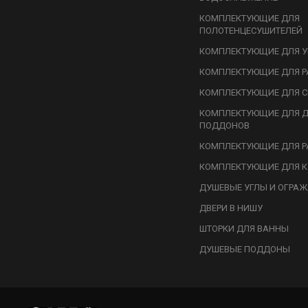
КОМПЛЕКТУЮЩИЕ ДЛЯ
ПОЛОТЕНЦЕСУШИТЕЛЕЙ
КОМПЛЕКТУЮЩИЕ ДЛЯ У
КОМПЛЕКТУЮЩИЕ ДЛЯ Р
КОМПЛЕКТУЮЩИЕ ДЛЯ С
КОМПЛЕКТУЮЩИЕ ДЛЯ 
ПОДДОНОВ
КОМПЛЕКТУЮЩИЕ ДЛЯ Р
КОМПЛЕКТУЮЩИЕ ДЛЯ К
ДУШЕВЫЕ УГЛЫ И ОГРА
ДВЕРИ В НИШУ
ШТОРКИ ДЛЯ ВАННЫ
ДУШЕВЫЕ ПОДДОНЫ