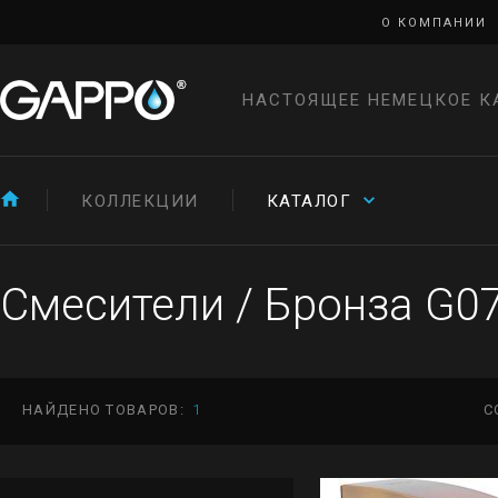
О КОМПАНИИ
НАСТОЯЩЕЕ НЕМЕЦКОЕ К
КОЛЛЕКЦИИ
КАТАЛОГ
Смесители
/
Бронза G0
НАЙДЕНО ТОВАРОВ:
1
С