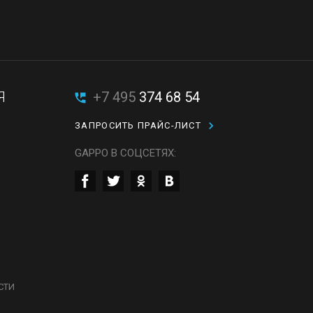
Я
+7 495
374 68 54
ЗАПРОСИТЬ ПРАЙС-ЛИСТ
GAPPO В СОЦСЕТЯХ:
СТИ