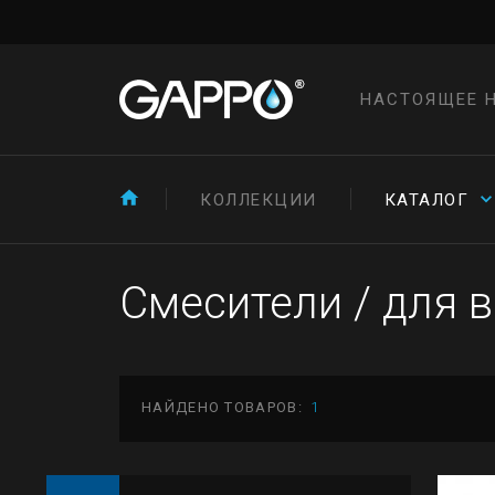
НАСТОЯЩЕЕ 
КОЛЛЕКЦИИ
КАТАЛОГ
Смесители
/
для 
НАЙДЕНО ТОВАРОВ:
1