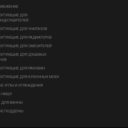
НАБЖЕНИЕ
ЕКТУЮЩИЕ ДЛЯ
НЦЕСУШИТЕЛЕЙ
КТУЮЩИЕ ДЛЯ УНИТАЗОВ
КТУЮЩИЕ ДЛЯ РАДИАТОРОВ
КТУЮЩИЕ ДЛЯ СМЕСИТЕЛЕЙ
ЕКТУЮЩИЕ ДЛЯ ДУШЕВЫХ
НОВ
КТУЮЩИЕ ДЛЯ РАКОВИН
КТУЮЩИЕ ДЛЯ КУХОННЫХ МОЕК
Е УГЛЫ И ОГРАЖДЕНИЯ
В НИШУ
 ДЛЯ ВАННЫ
ЫЕ ПОДДОНЫ