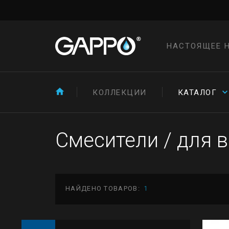
НАСТОЯЩЕЕ 
КОЛЛЕКЦИИ
КАТАЛОГ
Смесители
/
для 
НАЙДЕНО ТОВАРОВ:
1