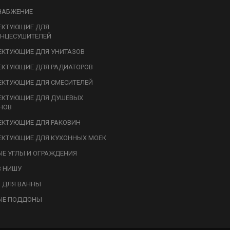
НАБЖЕНИЕ
ЕКТУЮЩИЕ ДЛЯ
НЦЕСУШИТЕЛЕЙ
КТУЮЩИЕ ДЛЯ УНИТАЗОВ
КТУЮЩИЕ ДЛЯ РАДИАТОРОВ
КТУЮЩИЕ ДЛЯ СМЕСИТЕЛЕЙ
ЕКТУЮЩИЕ ДЛЯ ДУШЕВЫХ
НОВ
КТУЮЩИЕ ДЛЯ РАКОВИН
КТУЮЩИЕ ДЛЯ КУХОННЫХ МОЕК
Е УГЛЫ И ОГРАЖДЕНИЯ
В НИШУ
 ДЛЯ ВАННЫ
ЫЕ ПОДДОНЫ