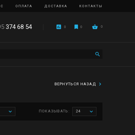
ИС
ОПЛАТА
ДОСТАВКА
КОНТАКТЫ
95
374 68 54
0
0
0
ВЕРНУТЬСЯ НАЗАД
ПОКАЗЫВАТЬ:
24