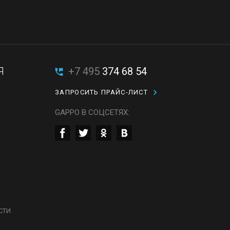
Я
+7 495
374 68 54
ЗАПРОСИТЬ ПРАЙС-ЛИСТ
GAPPO В СОЦСЕТЯХ:
СТИ