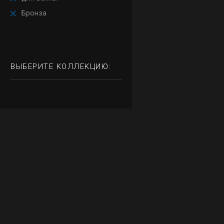
Бронза
ВЫБЕРИТЕ КОЛЛЕКЦИЮ: