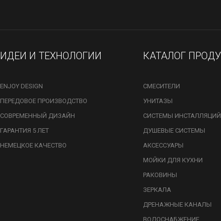
ИДЕИ И ТЕХНОЛОГИИ
КАТАЛОГ ПРОД
ENJOY DESIGN
СМЕСИТЕЛИ
ПЕРЕДОВОЕ ПРОИЗВОДСТВО
УНИТАЗЫ
СОВРЕМЕННЫЙ ДИЗАЙН
СИСТЕМЫ ИНСТАЛЛЯЦИЙ
ГАРАНТИЯ 5 ЛЕТ
ДУШЕВЫЕ СИСТЕМЫ
НЕМЕЦКОЕ КАЧЕСТВО
АКСЕССУАРЫ
МОЙКИ ДЛЯ КУХНИ
РАКОВИНЫ
ЗЕРКАЛА
ДРЕНАЖНЫЕ КАНАЛЫ
ВОДОСНАБЖЕНИЕ