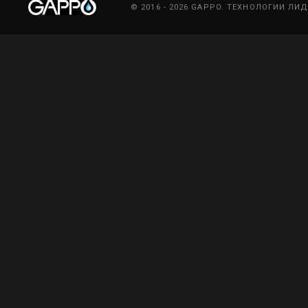
© 2016 - 2026 GAPPO. ТЕХНОЛОГИИ ЛИ