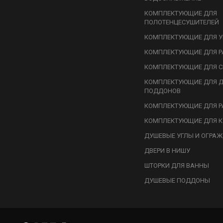
КОМПЛЕКТУЮЩИЕ ДЛЯ
ПОЛОТЕНЦЕСУШИТЕЛЕЙ
КОМПЛЕКТУЮЩИЕ ДЛЯ У
КОМПЛЕКТУЮЩИЕ ДЛЯ Р
КОМПЛЕКТУЮЩИЕ ДЛЯ С
КОМПЛЕКТУЮЩИЕ ДЛЯ 
ПОДДОНОВ
КОМПЛЕКТУЮЩИЕ ДЛЯ Р
КОМПЛЕКТУЮЩИЕ ДЛЯ К
ДУШЕВЫЕ УГЛЫ И ОГРА
ДВЕРИ В НИШУ
ШТОРКИ ДЛЯ ВАННЫ
ДУШЕВЫЕ ПОДДОНЫ