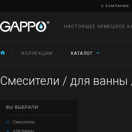
О КОМПАНИИ
НАСТОЯЩЕЕ НЕМЕЦКОЕ К
КОЛЛЕКЦИИ
КАТАЛОГ
Смесители
/
для ванны
ВЫ ВЫБРАЛИ:
Смесители
для ванны