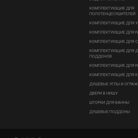
КОМПЛЕКТУЮЩИЕ ДЛЯ
ПОЛОТЕНЦЕСУШИТЕЛЕЙ
КОМПЛЕКТУЮЩИЕ ДЛЯ У
КОМПЛЕКТУЮЩИЕ ДЛЯ Р
КОМПЛЕКТУЮЩИЕ ДЛЯ С
КОМПЛЕКТУЮЩИЕ ДЛЯ 
ПОДДОНОВ
КОМПЛЕКТУЮЩИЕ ДЛЯ Р
КОМПЛЕКТУЮЩИЕ ДЛЯ К
ДУШЕВЫЕ УГЛЫ И ОГРА
ДВЕРИ В НИШУ
ШТОРКИ ДЛЯ ВАННЫ
ДУШЕВЫЕ ПОДДОНЫ