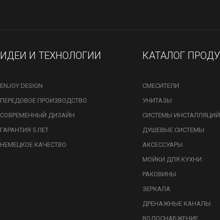
ИДЕИ И ТЕХНОЛОГИИ
КАТАЛОГ ПРОД
ENJOY DESIGN
СМЕСИТЕЛИ
ПЕРЕДОВОЕ ПРОИЗВОДСТВО
УНИТАЗЫ
СОВРЕМЕННЫЙ ДИЗАЙН
СИСТЕМЫ ИНСТАЛЛЯЦИЙ
ГАРАНТИЯ 5 ЛЕТ
ДУШЕВЫЕ СИСТЕМЫ
НЕМЕЦКОЕ КАЧЕСТВО
АКСЕССУАРЫ
МОЙКИ ДЛЯ КУХНИ
РАКОВИНЫ
ЗЕРКАЛА
ДРЕНАЖНЫЕ КАНАЛЫ
ВОДОСНАБЖЕНИЕ