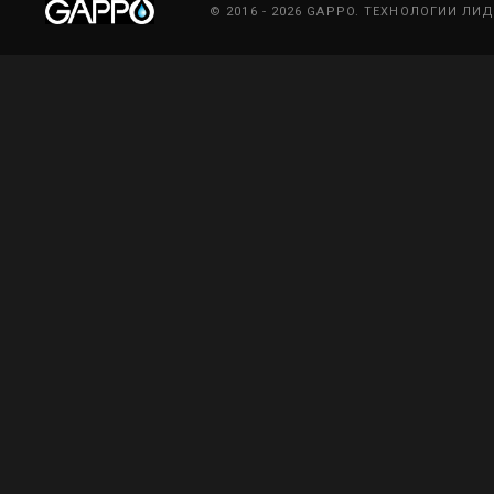
© 2016 - 2026 GAPPO. ТЕХНОЛОГИИ ЛИ