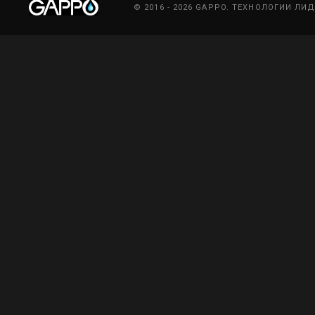
© 2016 - 2026 GAPPO. ТЕХНОЛОГИИ ЛИ