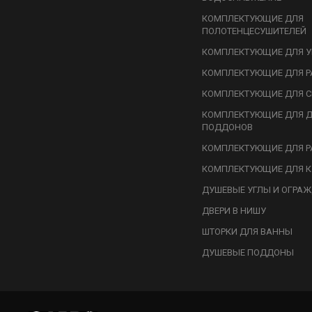
КОМПЛЕКТУЮЩИЕ ДЛЯ
ПОЛОТЕНЦЕСУШИТЕЛЕЙ
КОМПЛЕКТУЮЩИЕ ДЛЯ У
КОМПЛЕКТУЮЩИЕ ДЛЯ Р
КОМПЛЕКТУЮЩИЕ ДЛЯ С
КОМПЛЕКТУЮЩИЕ ДЛЯ 
ПОДДОНОВ
КОМПЛЕКТУЮЩИЕ ДЛЯ Р
КОМПЛЕКТУЮЩИЕ ДЛЯ К
ДУШЕВЫЕ УГЛЫ И ОГРА
ДВЕРИ В НИШУ
ШТОРКИ ДЛЯ ВАННЫ
ДУШЕВЫЕ ПОДДОНЫ