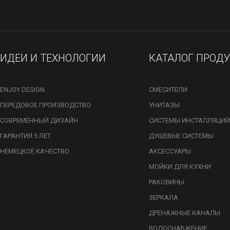
ИДЕИ И ТЕХНОЛОГИИ
КАТАЛОГ ПРОД
ENJOY DESIGN
СМЕСИТЕЛИ
ПЕРЕДОВОЕ ПРОИЗВОДСТВО
УНИТАЗЫ
СОВРЕМЕННЫЙ ДИЗАЙН
СИСТЕМЫ ИНСТАЛЛЯЦИЙ
ГАРАНТИЯ 5 ЛЕТ
ДУШЕВЫЕ СИСТЕМЫ
НЕМЕЦКОЕ КАЧЕСТВО
АКСЕССУАРЫ
МОЙКИ ДЛЯ КУХНИ
РАКОВИНЫ
ЗЕРКАЛА
ДРЕНАЖНЫЕ КАНАЛЫ
ВОДОСНАБЖЕНИЕ