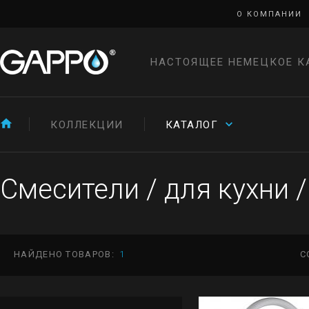
О КОМПАНИИ
НАСТОЯЩЕЕ НЕМЕЦКОЕ К
КОЛЛЕКЦИИ
КАТАЛОГ
Смесители
/
для кухни
/
НАЙДЕНО ТОВАРОВ:
1
С