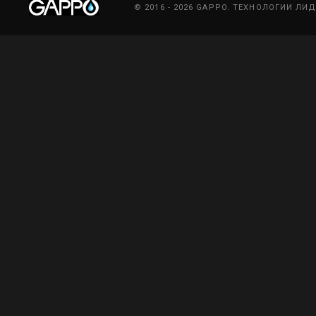
© 2016 - 2026 GAPPO. ТЕХНОЛОГИИ ЛИ