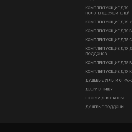
КОМПЛЕКТУЮЩИЕ ДЛЯ
ПОЛОТЕНЦЕСУШИТЕЛЕЙ
КОМПЛЕКТУЮЩИЕ ДЛЯ У
КОМПЛЕКТУЮЩИЕ ДЛЯ Р
КОМПЛЕКТУЮЩИЕ ДЛЯ С
КОМПЛЕКТУЮЩИЕ ДЛЯ 
ПОДДОНОВ
КОМПЛЕКТУЮЩИЕ ДЛЯ Р
КОМПЛЕКТУЮЩИЕ ДЛЯ К
ДУШЕВЫЕ УГЛЫ И ОГРА
ДВЕРИ В НИШУ
ШТОРКИ ДЛЯ ВАННЫ
ДУШЕВЫЕ ПОДДОНЫ