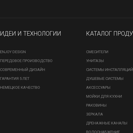
ИДЕИ И ТЕХНОЛОГИИ
КАТАЛОГ ПРОД
ENJOY DESIGN
СМЕСИТЕЛИ
ПЕРЕДОВОЕ ПРОИЗВОДСТВО
УНИТАЗЫ
СОВРЕМЕННЫЙ ДИЗАЙН
СИСТЕМЫ ИНСТАЛЛЯЦИЙ
ГАРАНТИЯ 5 ЛЕТ
ДУШЕВЫЕ СИСТЕМЫ
НЕМЕЦКОЕ КАЧЕСТВО
АКСЕССУАРЫ
МОЙКИ ДЛЯ КУХНИ
РАКОВИНЫ
ЗЕРКАЛА
ДРЕНАЖНЫЕ КАНАЛЫ
ВОДОСНАБЖЕНИЕ