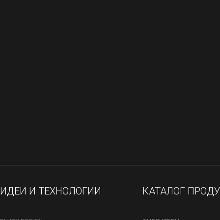
ИДЕИ И ТЕХНОЛОГИИ
КАТАЛОГ ПРОД