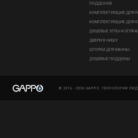
ПОДДОНОВ
КОМПЛЕКТУЮЩИЕ ДЛЯ Р
КОМПЛЕКТУЮЩИЕ ДЛЯ К
ДУШЕВЫЕ УГЛЫ И ОГРА
ДВЕРИ В НИШУ
ШТОРКИ ДЛЯ ВАННЫ
ДУШЕВЫЕ ПОДДОНЫ
© 2016 - 2026 GAPPO. ТЕХНОЛОГИИ ЛИ