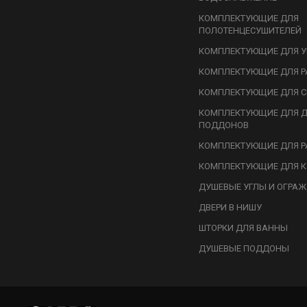
КОМПЛЕКТУЮЩИЕ ДЛЯ
ПОЛОТЕНЦЕСУШИТЕЛЕЙ
КОМПЛЕКТУЮЩИЕ ДЛЯ У
КОМПЛЕКТУЮЩИЕ ДЛЯ Р
КОМПЛЕКТУЮЩИЕ ДЛЯ С
КОМПЛЕКТУЮЩИЕ ДЛЯ 
ПОДДОНОВ
КОМПЛЕКТУЮЩИЕ ДЛЯ Р
КОМПЛЕКТУЮЩИЕ ДЛЯ К
ДУШЕВЫЕ УГЛЫ И ОГРА
ДВЕРИ В НИШУ
ШТОРКИ ДЛЯ ВАННЫ
ДУШЕВЫЕ ПОДДОНЫ