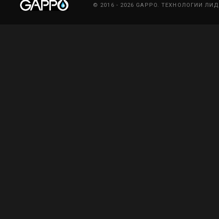
© 2016 - 2026 GAPPO. ТЕХНОЛОГИИ ЛИ