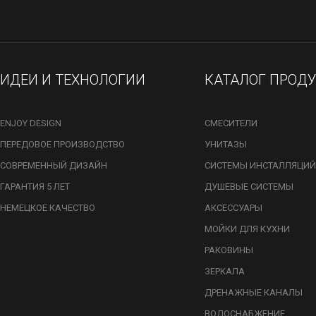
ИДЕИ И ТЕХНОЛОГИИ
КАТАЛОГ ПРОД
ENJOY DESIGN
СМЕСИТЕЛИ
ПЕРЕДОВОЕ ПРОИЗВОДСТВО
УНИТАЗЫ
СОВРЕМЕННЫЙ ДИЗАЙН
СИСТЕМЫ ИНСТАЛЛЯЦИЙ
ГАРАНТИЯ 5 ЛЕТ
ДУШЕВЫЕ СИСТЕМЫ
НЕМЕЦКОЕ КАЧЕСТВО
АКСЕССУАРЫ
МОЙКИ ДЛЯ КУХНИ
РАКОВИНЫ
ЗЕРКАЛА
ДРЕНАЖНЫЕ КАНАЛЫ
ВОДОСНАБЖЕНИЕ