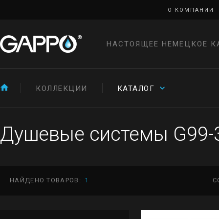
О КОМПАНИИ
НАСТОЯЩЕЕ НЕМЕЦКОЕ К
КОЛЛЕКЦИИ
КАТАЛОГ
Душевые системы G99-
НАЙДЕНО ТОВАРОВ:
1
С