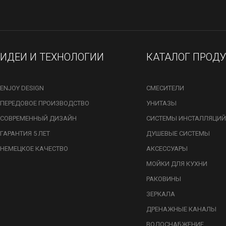
ИДЕИ И ТЕХНОЛОГИИ
КАТАЛОГ ПРОД
ENJOY DESIGN
СМЕСИТЕЛИ
ПЕРЕДОВОЕ ПРОИЗВОДСТВО
УНИТАЗЫ
СОВРЕМЕННЫЙ ДИЗАЙН
СИСТЕМЫ ИНСТАЛЛЯЦИЙ
ГАРАНТИЯ 5 ЛЕТ
ДУШЕВЫЕ СИСТЕМЫ
НЕМЕЦКОЕ КАЧЕСТВО
АКСЕССУАРЫ
МОЙКИ ДЛЯ КУХНИ
РАКОВИНЫ
ЗЕРКАЛА
ДРЕНАЖНЫЕ КАНАЛЫ
ВОДОСНАБЖЕНИЕ