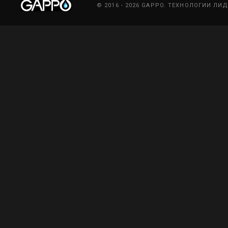
© 2016 - 2026 GAPPO. ТЕХНОЛОГИИ ЛИ