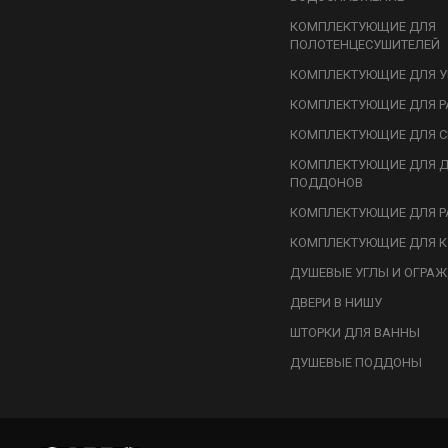
КОМПЛЕКТУЮЩИЕ ДЛЯ
ПОЛОТЕНЦЕСУШИТЕЛЕЙ
КОМПЛЕКТУЮЩИЕ ДЛЯ У
КОМПЛЕКТУЮЩИЕ ДЛЯ Р
КОМПЛЕКТУЮЩИЕ ДЛЯ С
КОМПЛЕКТУЮЩИЕ ДЛЯ 
ПОДДОНОВ
КОМПЛЕКТУЮЩИЕ ДЛЯ Р
КОМПЛЕКТУЮЩИЕ ДЛЯ К
ДУШЕВЫЕ УГЛЫ И ОГРА
ДВЕРИ В НИШУ
ШТОРКИ ДЛЯ ВАННЫ
ДУШЕВЫЕ ПОДДОНЫ