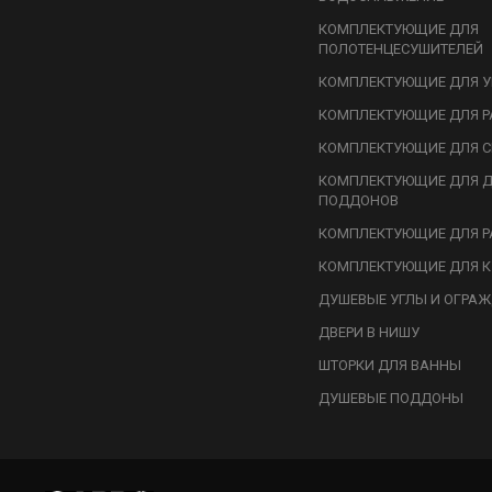
КОМПЛЕКТУЮЩИЕ ДЛЯ
ПОЛОТЕНЦЕСУШИТЕЛЕЙ
КОМПЛЕКТУЮЩИЕ ДЛЯ У
КОМПЛЕКТУЮЩИЕ ДЛЯ Р
КОМПЛЕКТУЮЩИЕ ДЛЯ С
КОМПЛЕКТУЮЩИЕ ДЛЯ 
ПОДДОНОВ
КОМПЛЕКТУЮЩИЕ ДЛЯ Р
КОМПЛЕКТУЮЩИЕ ДЛЯ К
ДУШЕВЫЕ УГЛЫ И ОГРА
ДВЕРИ В НИШУ
ШТОРКИ ДЛЯ ВАННЫ
ДУШЕВЫЕ ПОДДОНЫ