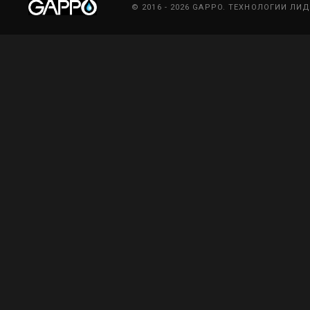
© 2016 - 2026 GAPPO. ТЕХНОЛОГИИ ЛИ