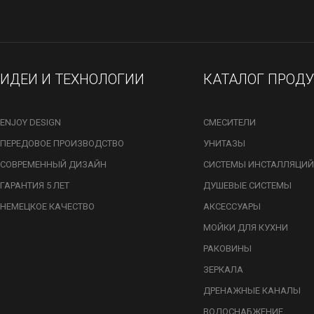
ИДЕИ И ТЕХНОЛОГИИ
КАТАЛОГ ПРОД
ENJOY DESIGN
СМЕСИТЕЛИ
ПЕРЕДОВОЕ ПРОИЗВОДСТВО
УНИТАЗЫ
СОВРЕМЕННЫЙ ДИЗАЙН
СИСТЕМЫ ИНСТАЛЛЯЦИЙ
ГАРАНТИЯ 5 ЛЕТ
ДУШЕВЫЕ СИСТЕМЫ
НЕМЕЦКОЕ КАЧЕСТВО
АКСЕССУАРЫ
МОЙКИ ДЛЯ КУХНИ
РАКОВИНЫ
ЗЕРКАЛА
ДРЕНАЖНЫЕ КАНАЛЫ
ВОДОСНАБЖЕНИЕ