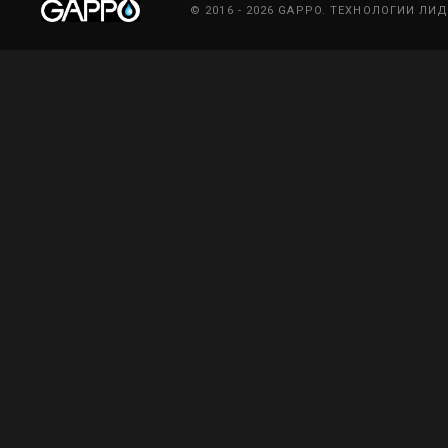
© 2016 - 2026 GAPPO. ТЕХНОЛОГИИ ЛИ