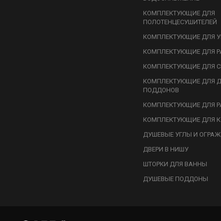
КОМПЛЕКТУЮЩИЕ ДЛЯ
ПОЛОТЕНЦЕСУШИТЕЛЕЙ
КОМПЛЕКТУЮЩИЕ ДЛЯ У
КОМПЛЕКТУЮЩИЕ ДЛЯ Р
КОМПЛЕКТУЮЩИЕ ДЛЯ С
КОМПЛЕКТУЮЩИЕ ДЛЯ 
ПОДДОНОВ
КОМПЛЕКТУЮЩИЕ ДЛЯ Р
КОМПЛЕКТУЮЩИЕ ДЛЯ К
ДУШЕВЫЕ УГЛЫ И ОГРА
ДВЕРИ В НИШУ
ШТОРКИ ДЛЯ ВАННЫ
ДУШЕВЫЕ ПОДДОНЫ