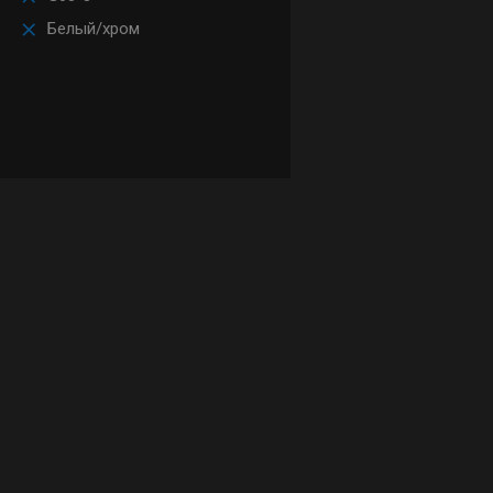
Белый/хром