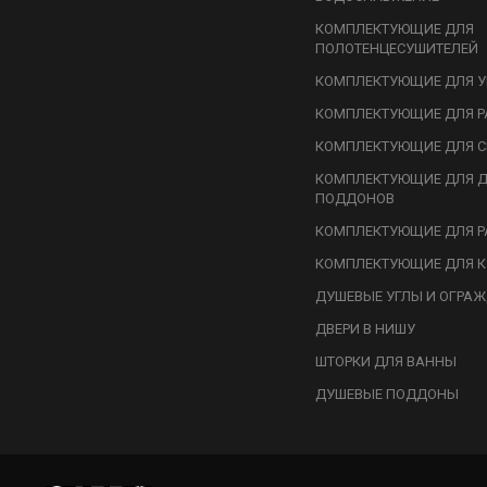
КОМПЛЕКТУЮЩИЕ ДЛЯ
ПОЛОТЕНЦЕСУШИТЕЛЕЙ
КОМПЛЕКТУЮЩИЕ ДЛЯ У
КОМПЛЕКТУЮЩИЕ ДЛЯ Р
КОМПЛЕКТУЮЩИЕ ДЛЯ С
КОМПЛЕКТУЮЩИЕ ДЛЯ 
ПОДДОНОВ
КОМПЛЕКТУЮЩИЕ ДЛЯ Р
КОМПЛЕКТУЮЩИЕ ДЛЯ К
ДУШЕВЫЕ УГЛЫ И ОГРА
ДВЕРИ В НИШУ
ШТОРКИ ДЛЯ ВАННЫ
ДУШЕВЫЕ ПОДДОНЫ