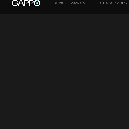
© 2016 - 2026 GAPPO. ТЕХНОЛОГИИ ЛИ