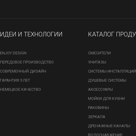
ИДЕИ И ТЕХНОЛОГИИ
КАТАЛОГ ПРОД
ENJOY DESIGN
СМЕСИТЕЛИ
ПЕРЕДОВОЕ ПРОИЗВОДСТВО
УНИТАЗЫ
СОВРЕМЕННЫЙ ДИЗАЙН
СИСТЕМЫ ИНСТАЛЛЯЦИЙ
ГАРАНТИЯ 5 ЛЕТ
ДУШЕВЫЕ СИСТЕМЫ
НЕМЕЦКОЕ КАЧЕСТВО
АКСЕССУАРЫ
МОЙКИ ДЛЯ КУХНИ
РАКОВИНЫ
ЗЕРКАЛА
ДРЕНАЖНЫЕ КАНАЛЫ
ВОДОСНАБЖЕНИЕ