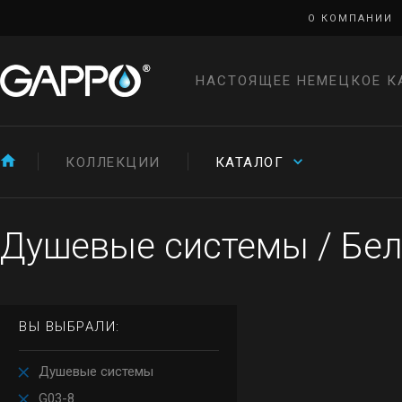
О КОМПАНИИ
НАСТОЯЩЕЕ НЕМЕЦКОЕ К
КОЛЛЕКЦИИ
КАТАЛОГ
Душевые системы
/
Бел
ВЫ ВЫБРАЛИ:
Душевые системы
G03-8