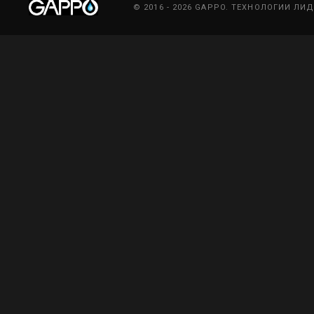
© 2016 - 2026 GAPPO. ТЕХНОЛОГИИ ЛИ