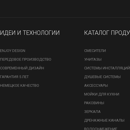
ИДЕИ И ТЕХНОЛОГИИ
КАТАЛОГ ПРОД
ENJOY DESIGN
СМЕСИТЕЛИ
ПЕРЕДОВОЕ ПРОИЗВОДСТВО
УНИТАЗЫ
СОВРЕМЕННЫЙ ДИЗАЙН
СИСТЕМЫ ИНСТАЛЛЯЦИЙ
ГАРАНТИЯ 5 ЛЕТ
ДУШЕВЫЕ СИСТЕМЫ
НЕМЕЦКОЕ КАЧЕСТВО
АКСЕССУАРЫ
МОЙКИ ДЛЯ КУХНИ
РАКОВИНЫ
ЗЕРКАЛА
ДРЕНАЖНЫЕ КАНАЛЫ
ВОДОСНАБЖЕНИЕ