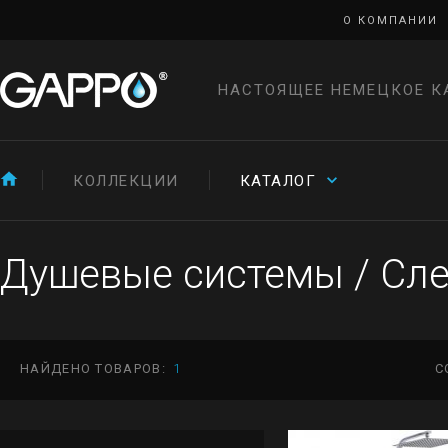
О КОМПАНИИ
НАСТОЯЩЕЕ НЕМЕЦКОЕ К
КОЛЛЕКЦИИ
КАТАЛОГ
Душевые системы
/
Сле
НАЙДЕНО ТОВАРОВ:
1
С