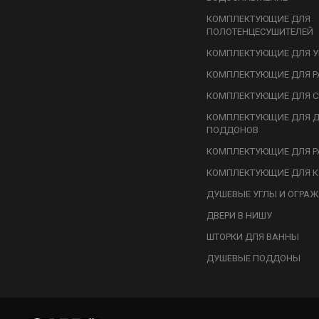
КОМПЛЕКТУЮЩИЕ ДЛЯ
ПОЛОТЕНЦЕСУШИТЕЛЕЙ
КОМПЛЕКТУЮЩИЕ ДЛЯ У
КОМПЛЕКТУЮЩИЕ ДЛЯ Р
КОМПЛЕКТУЮЩИЕ ДЛЯ С
КОМПЛЕКТУЮЩИЕ ДЛЯ 
ПОДДОНОВ
КОМПЛЕКТУЮЩИЕ ДЛЯ Р
КОМПЛЕКТУЮЩИЕ ДЛЯ К
ДУШЕВЫЕ УГЛЫ И ОГРА
ДВЕРИ В НИШУ
ШТОРКИ ДЛЯ ВАННЫ
ДУШЕВЫЕ ПОДДОНЫ