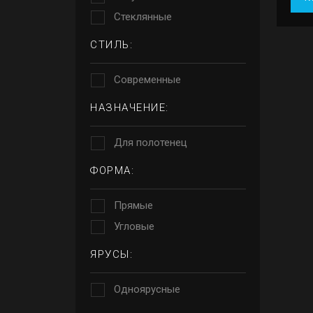
Стеклянные
СТИЛЬ:
Современные
НАЗНАЧЕНИЕ:
Для полотенец
ФОРМА:
Прямые
Угловые
ЯРУСЫ:
Одноярусные