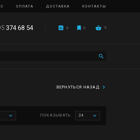
ИС
ОПЛАТА
ДОСТАВКА
КОНТАКТЫ
95
374 68 54
0
0
0
ВЕРНУТЬСЯ НАЗАД
ПОКАЗЫВАТЬ:
24