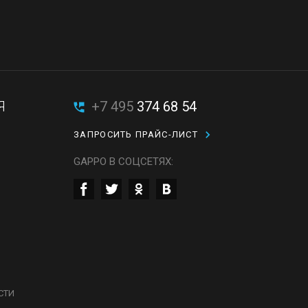
Я
+7 495
374 68 54
ЗАПРОСИТЬ ПРАЙС-ЛИСТ
GAPPO В СОЦСЕТЯХ:
СТИ