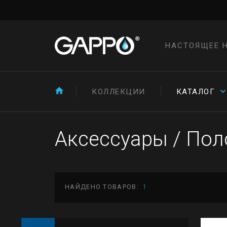
НАСТОЯЩЕЕ 
КОЛЛЕКЦИИ
КАТАЛОГ
Аксессуары
/
Поло
НАЙДЕНО ТОВАРОВ:
1