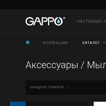
НАСТОЯЩЕЕ 
КОЛЛЕКЦИИ
КАТАЛОГ
Аксессуары
/
Мыл
НАЙДЕНО ТОВАРОВ:
1