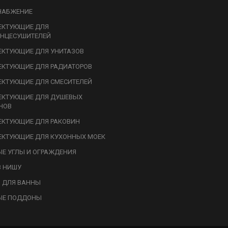
НАБЖЕНИЕ
ЕКТУЮЩИЕ ДЛЯ
НЦЕСУШИТЕЛЕЙ
КТУЮЩИЕ ДЛЯ УНИТАЗОВ
КТУЮЩИЕ ДЛЯ РАДИАТОРОВ
КТУЮЩИЕ ДЛЯ СМЕСИТЕЛЕЙ
ЕКТУЮЩИЕ ДЛЯ ДУШЕВЫХ
НОВ
КТУЮЩИЕ ДЛЯ РАКОВИН
КТУЮЩИЕ ДЛЯ КУХОННЫХ МОЕК
Е УГЛЫ И ОГРАЖДЕНИЯ
В НИШУ
 ДЛЯ ВАННЫ
ЫЕ ПОДДОНЫ