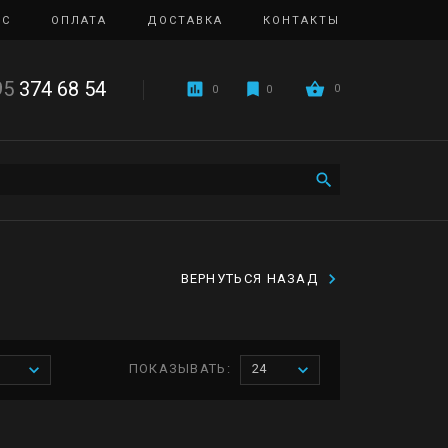
ИС
ОПЛАТА
ДОСТАВКА
КОНТАКТЫ
95
374 68 54
0
0
0
ВЕРНУТЬСЯ НАЗАД
ПОКАЗЫВАТЬ:
24