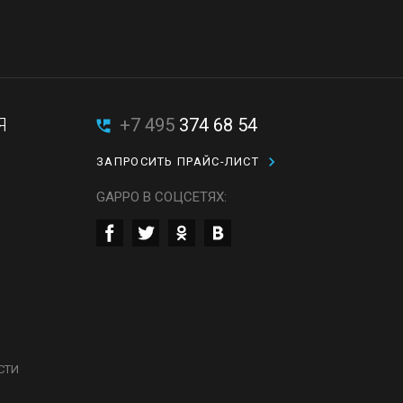
Я
+7 495
374 68 54
ЗАПРОСИТЬ ПРАЙС-ЛИСТ
GAPPO В СОЦСЕТЯХ:
СТИ