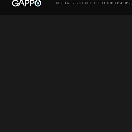
© 2016 - 2026 GAPPO. ТЕХНОЛОГИИ ЛИ