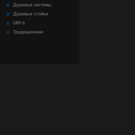
Душевые системы
Душевые стойки
G89-6
Традиционная