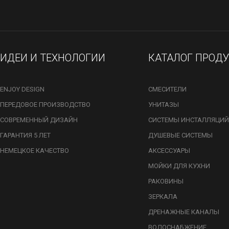
ИДЕИ И ТЕХНОЛОГИИ
КАТАЛОГ ПРОД
ENJOY DESIGN
СМЕСИТЕЛИ
ПЕРЕДОВОЕ ПРОИЗВОДСТВО
УНИТАЗЫ
СОВРЕМЕННЫЙ ДИЗАЙН
СИСТЕМЫ ИНСТАЛЛЯЦИЙ
ГАРАНТИЯ 5 ЛЕТ
ДУШЕВЫЕ СИСТЕМЫ
НЕМЕЦКОЕ КАЧЕСТВО
АКСЕССУАРЫ
МОЙКИ ДЛЯ КУХНИ
РАКОВИНЫ
ЗЕРКАЛА
ДРЕНАЖНЫЕ КАНАЛЫ
ВОДОСНАБЖЕНИЕ