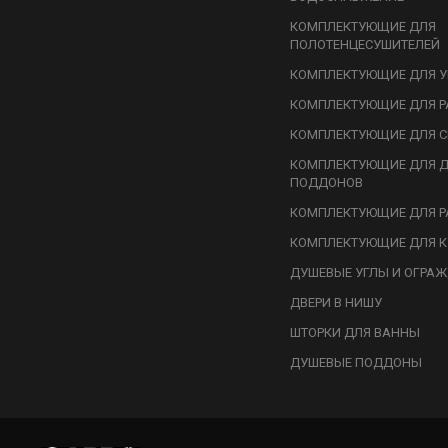
КОМПЛЕКТУЮЩИЕ ДЛЯ
ПОЛОТЕНЦЕСУШИТЕЛЕЙ
КОМПЛЕКТУЮЩИЕ ДЛЯ У
КОМПЛЕКТУЮЩИЕ ДЛЯ Р
КОМПЛЕКТУЮЩИЕ ДЛЯ С
КОМПЛЕКТУЮЩИЕ ДЛЯ 
ПОДДОНОВ
КОМПЛЕКТУЮЩИЕ ДЛЯ Р
КОМПЛЕКТУЮЩИЕ ДЛЯ К
ДУШЕВЫЕ УГЛЫ И ОГРА
ДВЕРИ В НИШУ
ШТОРКИ ДЛЯ ВАННЫ
ДУШЕВЫЕ ПОДДОНЫ