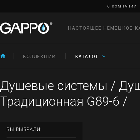
О КОМПАНИИ
НАСТОЯЩЕЕ НЕМЕЦКОЕ К
КОЛЛЕКЦИИ
КАТАЛОГ
Душевые системы
/
Душ
Традиционная G89-6
/
ВЫ ВЫБРАЛИ: